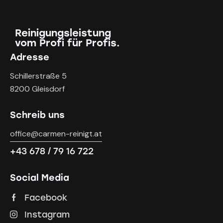
Reinigungsleistung
vom Profi für Profis.
Adresse
Schillerstraße 5
8200 Gleisdorf
Schreib uns
office@carmen-reinigt.at
+43 678 / 79 16 722
Social Media
Facebook
Instagram