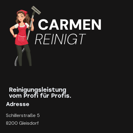
Reinigungsleistung
vom Profi für Profis.
Adresse
Schillerstraße 5
8200 Gleisdorf