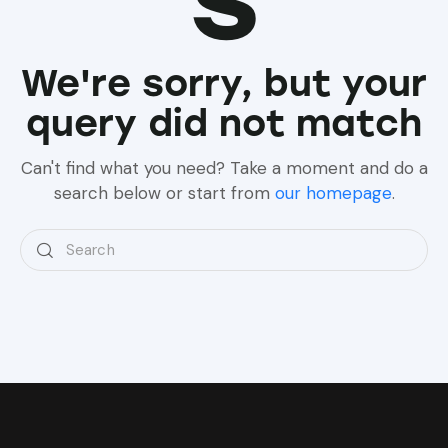
We're sorry, but your
query did not match
Can't find what you need? Take a moment and do a
search below or start from
our homepage
.